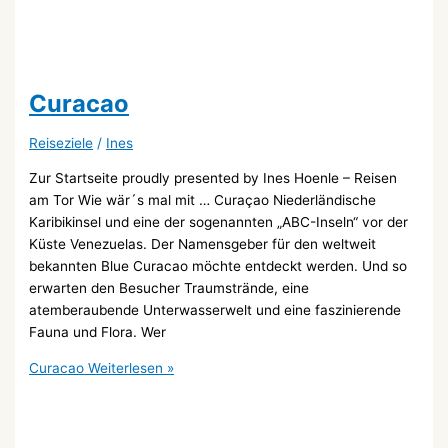
Curacao
Reiseziele
/
Ines
Zur Startseite proudly presented by Ines Hoenle – Reisen
am Tor Wie wär´s mal mit … Curaçao Niederländische
Karibikinsel und eine der sogenannten „ABC-Inseln“ vor der
Küste Venezuelas. Der Namensgeber für den weltweit
bekannten Blue Curacao möchte entdeckt werden. Und so
erwarten den Besucher Traumstrände, eine
atemberaubende Unterwasserwelt und eine faszinierende
Fauna und Flora. Wer
Curacao
Weiterlesen »