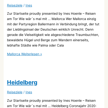
Reiseziele
/
Ines
Zur Startseite proudly presented by Ines Hoenle – Reisen
am Tor Wie wär´s mal mit … Mallorca Wer Mallorca einzig
mit der Partyregion Ballermann in Verbindung bringt, der tut
der Lieblingsinsel der Deutschen wirklich Unrecht. Denn
gerade die Vielseitigkeit wie abgeschiedene Traumbuchten,
bewaldete Hügel und Berge zum Wandern einerseits,
lebhafte Städte wie Palma oder Cala
Mallorca
Weiterlesen »
Heidelberg
Reiseziele
/
Ines
Zur Startseite proudly presented by Ines Hoenle – Reisen
am Tor Wie wär´s mal mit … Heidelberg Coronajahr 2020: