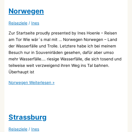
Norwegen
Reiseziele
/
Ines
Zur Startseite proudly presented by Ines Hoenle – Reisen
am Tor Wie wär´s mal mit … Norwegen Norwegen – Land
der Wasserfälle und Trolle. Letztere habe ich bei meinem
Besuch nur in Souvenirläden gesehen, dafür aber umso
mehr Wasserfälle…. riesige Wasserfälle, die sich tosend und
teilweise weit verzweigend ihren Weg ins Tal bahnen.
Überhaupt ist
Norwegen
Weiterlesen »
Strassburg
Reiseziele
/
Ines