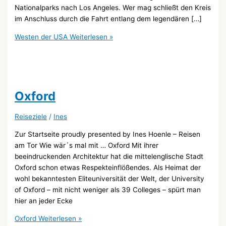
Nationalparks nach Los Angeles. Wer mag schließt den Kreis
im Anschluss durch die Fahrt entlang dem legendären […]
Westen der USA
Weiterlesen »
Oxford
Reiseziele
/
Ines
Zur Startseite proudly presented by Ines Hoenle – Reisen
am Tor Wie wär´s mal mit … Oxford Mit ihrer
beeindruckenden Architektur hat die mittelenglische Stadt
Oxford schon etwas Respekteinflößendes. Als Heimat der
wohl bekanntesten Eliteuniversität der Welt, der University
of Oxford – mit nicht weniger als 39 Colleges – spürt man
hier an jeder Ecke
Oxford
Weiterlesen »