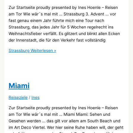
Zur Startseite proudly presented by Ines Hoenle – Reisen
am Tor Wie wär´s mal mit … Strassburg 3. Advent … vor
fast genau einem Jahr führte mich eine Tour nach
Strassburg, das jedes Jahr für 5 Wochen regelrecht ins
Weihnachtsfieber verfällt. Es glitzert und blinkt allen Ecken
der Innenstadt, die für den Verkehr fast vollständig
Strassburg
Weiterlesen »
Miami
Reiseziele
/
Ines
Zur Startseite proudly presented by Ines Hoenle – Reisen
am Tor Wie wär´s mal mit … Miami Miami: Sehen und
Gesehen werden … das gilt vor allem am South Beach und
im Art Deco Viertel. Wer hier seine Ruhe haben will, der geht